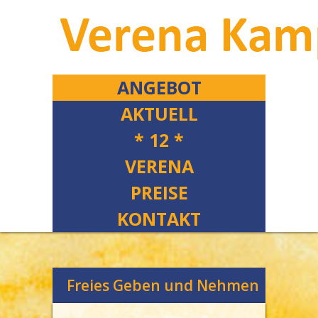
ANGEBOT
AKTUELL
* 12 *
VERENA
PREISE
KONTAKT
Freies Geben und Nehmen