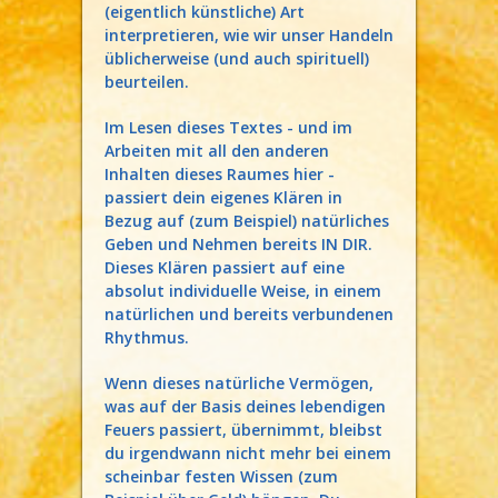
(eigentlich künstliche) Art
interpretieren, wie wir unser Handeln
üblicherweise (und auch spirituell)
beurteilen.
Im Lesen dieses Textes - und im
Arbeiten mit all den anderen
Inhalten dieses Raumes hier -
passiert dein eigenes Klären in
Bezug auf (zum Beispiel) natürliches
Geben und Nehmen bereits IN DIR.
Dieses Klären passiert auf eine
absolut individuelle Weise, in einem
natürlichen und bereits verbundenen
Rhythmus.
Wenn dieses natürliche Vermögen,
was auf der Basis deines lebendigen
Feuers passiert, übernimmt, bleibst
du irgendwann nicht mehr bei einem
scheinbar festen Wissen (zum