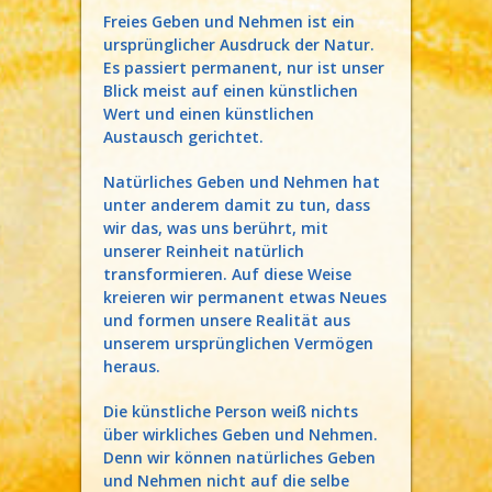
Freies Geben und Nehmen ist ein
ursprünglicher Ausdruck der Natur.
Es passiert permanent, nur ist unser
Blick meist auf einen künstlichen
Wert und einen künstlichen
Austausch gerichtet.
Natürliches Geben und Nehmen hat
unter anderem damit zu tun, dass
wir das, was uns berührt, mit
unserer Reinheit natürlich
transformieren. Auf diese Weise
kreieren wir permanent etwas Neues
und formen unsere Realität aus
unserem ursprünglichen Vermögen
heraus.
Die künstliche Person weiß nichts
über wirkliches Geben und Nehmen.
Denn wir können natürliches Geben
und Nehmen nicht auf die selbe