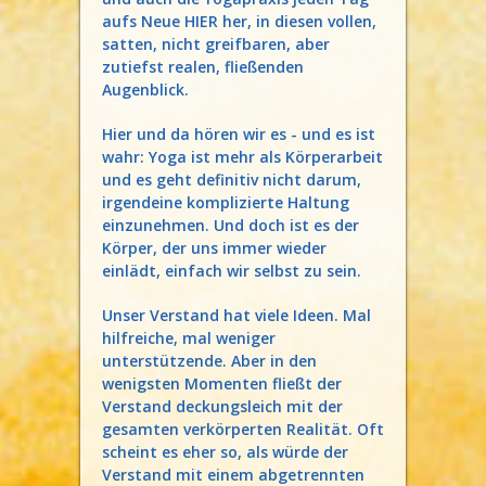
aufs Neue HIER her, in diesen vollen,
satten, nicht greifbaren, aber
zutiefst realen, fließenden
Augenblick.
Hier und da hören wir es - und es ist
wahr: Yoga ist mehr als Körperarbeit
und es geht definitiv nicht darum,
irgendeine komplizierte Haltung
einzunehmen. Und doch ist es der
Körper, der uns immer wieder
einlädt, einfach wir selbst zu sein.
Unser Verstand hat viele Ideen. Mal
hilfreiche, mal weniger
unterstützende. Aber in den
wenigsten Momenten fließt der
Verstand deckungsleich mit der
gesamten verkörperten Realität. Oft
scheint es eher so, als würde der
Verstand mit einem abgetrennten