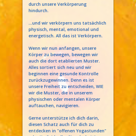
durch unsere Verkörperung
hindurch.
...und wir verkörpern uns tatsächlich
physisch, mental, emotional und
energetisch. All das ist Verkörpern.
Wenn wir nun anfangen, unsere
Körper zu bewegen, bewegen wir
auch die dort etablierten Muster.
Alles sortiert sich neu und wir
beginnen eine gesunde Kontrolle
zurückzugewinnen. Denn es ist
unsere Freiheit zu entscheiden, WIE
wir die Muster, die in unserem
physischen oder mentalen Körper
auftauchen, navigieren.
Gerne unterstütze ich dich darin,
diesen Schatz auch für dich zu
entdecken in "offenen Yogastunden"