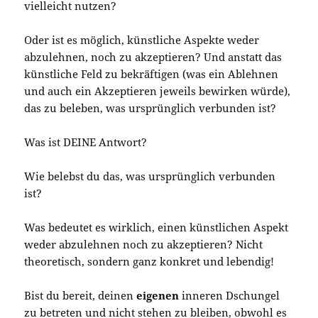
vielleicht nutzen?
Oder ist es möglich, künstliche Aspekte weder
abzulehnen, noch zu akzeptieren? Und anstatt das
künstliche Feld zu bekräftigen (was ein Ablehnen
und auch ein Akzeptieren jeweils bewirken würde),
das zu beleben, was ursprünglich verbunden ist?
Was ist DEINE Antwort?
Wie belebst du das, was ursprünglich verbunden
ist?
Was bedeutet es wirklich, einen künstlichen Aspekt
weder abzulehnen noch zu akzeptieren? Nicht
theoretisch, sondern ganz konkret und lebendig!
Bist du bereit, deinen
eigenen
inneren Dschungel
zu betreten und nicht stehen zu bleiben, obwohl es