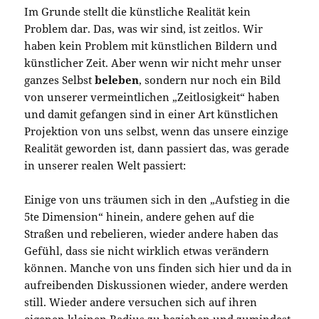
Im Grunde stellt die künstliche Realität kein
Problem dar. Das, was wir sind, ist zeitlos. Wir
haben kein Problem mit künstlichen Bildern und
künstlicher Zeit. Aber wenn wir nicht mehr unser
ganzes Selbst
beleben
, sondern nur noch ein Bild
von unserer vermeintlichen „Zeitlosigkeit“ haben
und damit gefangen sind in einer Art künstlichen
Projektion von uns selbst, wenn das unsere einzige
Realität geworden ist, dann passiert das, was gerade
in unserer realen Welt passiert:
Einige von uns träumen sich in den „Aufstieg in die
5te Dimension“ hinein, andere gehen auf die
Straßen und rebelieren, wieder andere haben das
Gefühl, dass sie nicht wirklich etwas verändern
können. Manche von uns finden sich hier und da in
aufreibenden Diskussionen wieder, andere werden
still. Wieder andere versuchen sich auf ihren