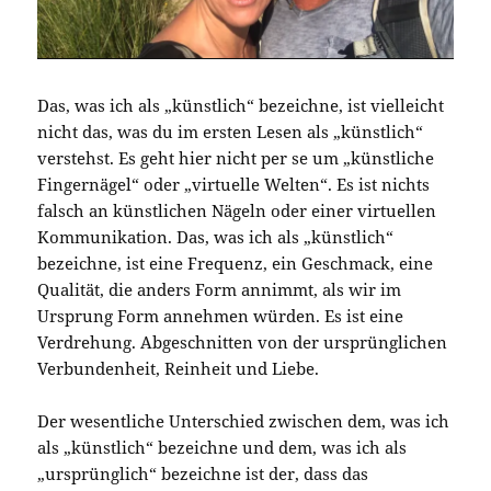
Das, was ich als „künstlich“ bezeichne, ist vielleicht
nicht das, was du im ersten Lesen als „künstlich“
verstehst. Es geht hier nicht per se um „künstliche
Fingernägel“ oder „virtuelle Welten“. Es ist nichts
falsch an künstlichen Nägeln oder einer virtuellen
Kommunikation. Das, was ich als „künstlich“
bezeichne, ist eine Frequenz, ein Geschmack, eine
Qualität, die anders Form annimmt, als wir im
Ursprung Form annehmen würden. Es ist eine
Verdrehung. Abgeschnitten von der ursprünglichen
Verbundenheit, Reinheit und Liebe.
Der wesentliche Unterschied zwischen dem, was ich
als „künstlich“ bezeichne und dem, was ich als
„ursprünglich“ bezeichne ist der, dass das