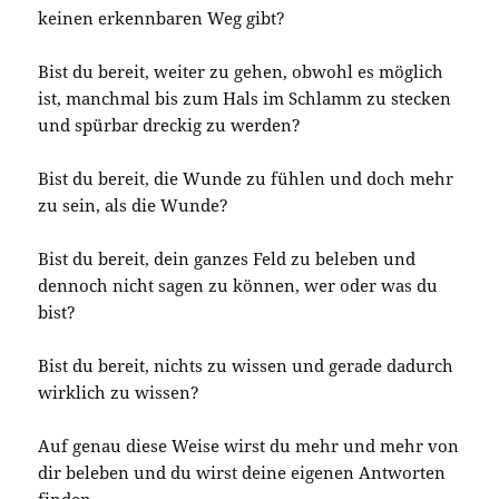
keinen erkennbaren Weg gibt?
Bist du bereit, weiter zu gehen, obwohl es möglich
ist, manchmal bis zum Hals im Schlamm zu stecken
und spürbar dreckig zu werden?
Bist du bereit, die Wunde zu fühlen und doch mehr
zu sein, als die Wunde?
Bist du bereit, dein ganzes Feld zu beleben und
dennoch nicht sagen zu können, wer oder was du
bist?
Bist du bereit, nichts zu wissen und gerade dadurch
wirklich zu wissen?
Auf genau diese Weise wirst du mehr und mehr von
dir beleben und du wirst deine eigenen Antworten