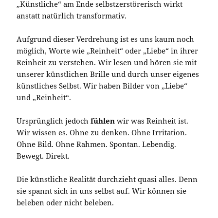
„Künstliche“ am Ende selbstzerstörerisch wirkt
anstatt natürlich transformativ.
Aufgrund dieser Verdrehung ist es uns kaum noch
möglich, Worte wie „Reinheit“ oder „Liebe“ in ihrer
Reinheit zu verstehen. Wir lesen und hören sie mit
unserer künstlichen Brille und durch unser eigenes
künstliches Selbst. Wir haben Bilder von „Liebe“
und „Reinheit“.
Ursprünglich jedoch
fühlen
wir was Reinheit ist.
Wir wissen es. Ohne zu denken. Ohne Irritation.
Ohne Bild. Ohne Rahmen. Spontan. Lebendig.
Bewegt. Direkt.
Die künstliche Realität durchzieht quasi alles. Denn
sie spannt sich in uns selbst auf. Wir können sie
beleben oder nicht beleben.