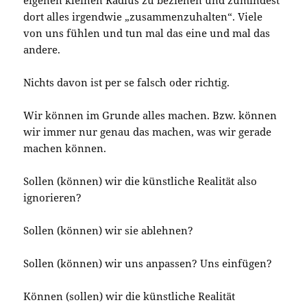
eigenen kleinen Radius zu beziehen und zumindest
dort alles irgendwie „zusammenzuhalten“. Viele
von uns fühlen und tun mal das eine und mal das
andere.
Nichts davon ist per se falsch oder richtig.
Wir können im Grunde alles machen. Bzw. können
wir immer nur genau das machen, was wir gerade
machen können.
Sollen (können) wir die künstliche Realität also
ignorieren?
Sollen (können) wir sie ablehnen?
Sollen (können) wir uns anpassen? Uns einfügen?
Können (sollen) wir die künstliche Realität