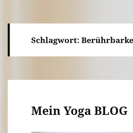
Schlagwort:
Berührbarke
Mein Yoga BLOG