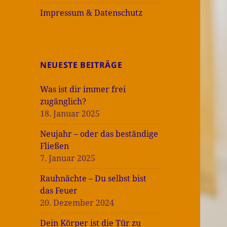
Impressum & Datenschutz
NEUESTE BEITRÄGE
Was ist dir immer frei
zugänglich?
18. Januar 2025
Neujahr – oder das beständige
Fließen
7. Januar 2025
Rauhnächte – Du selbst bist
das Feuer
20. Dezember 2024
Dein Körper ist die Tür zu