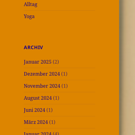
Alltag
Yoga
ARCHIV
Januar 2025
(2)
Dezember 2024
(1)
November 2024
(1)
August 2024
(1)
Juni 2024
(1)
März 2024
(1)
Januar 2024
(4)