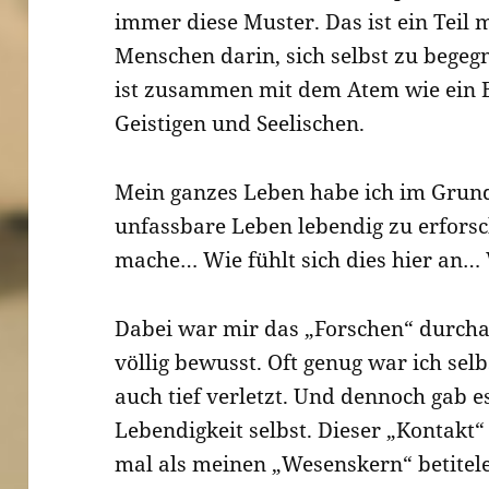
immer diese Muster. Das ist ein Teil 
Menschen darin, sich selbst zu begeg
ist zusammen mit dem Atem wie ein 
Geistigen und Seelischen.
Mein ganzes Leben habe ich im Grund
unfassbare Leben lebendig zu erforsc
mache… Wie fühlt sich dies hier an…
Dabei war mir das „Forschen“ durcha
völlig bewusst. Oft genug war ich selb
auch tief verletzt. Und dennoch gab 
Lebendigkeit selbst. Dieser „Kontakt“
mal als meinen „Wesenskern“ betitel