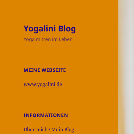
Yogalini Blog
Yoga mitten im Leben
MEINE WEBSEITE
www.yogalini.de
INFORMATIONEN
Über mich / Mein Blog