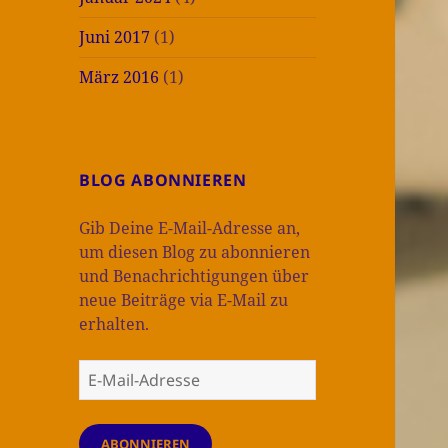
Juni 2017
(1)
März 2016
(1)
BLOG ABONNIEREN
Gib Deine E-Mail-Adresse an,
um diesen Blog zu abonnieren
und Benachrichtigungen über
neue Beiträge via E-Mail zu
erhalten.
E-
Mail-
Adresse
ABONNIEREN