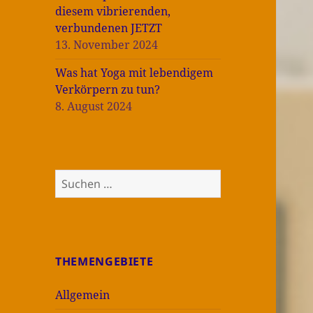
diesem vibrierenden,
verbundenen JETZT
13. November 2024
Was hat Yoga mit lebendigem
Verkörpern zu tun?
8. August 2024
Suchen
nach:
THEMENGEBIETE
Allgemein