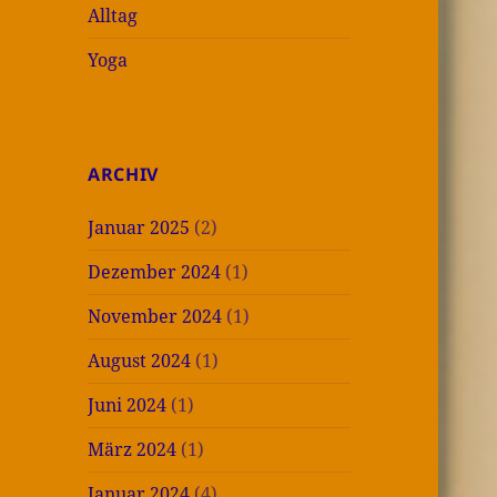
Alltag
Yoga
ARCHIV
Januar 2025
(2)
Dezember 2024
(1)
November 2024
(1)
August 2024
(1)
Juni 2024
(1)
März 2024
(1)
Januar 2024
(4)