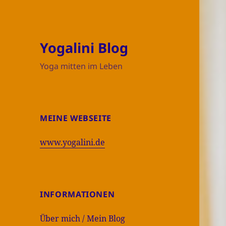
Yogalini Blog
Yoga mitten im Leben
MEINE WEBSEITE
www.yogalini.de
INFORMATIONEN
Über mich / Mein Blog