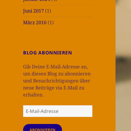
Juni 2017
(1)
März 2016
(1)
BLOG ABONNIEREN
Gib Deine E-Mail-Adresse an,
um diesen Blog zu abonnieren
und Benachrichtigungen über
neue Beiträge via E-Mail zu
erhalten.
E-
Mail-
Adresse
ABONNIEREN