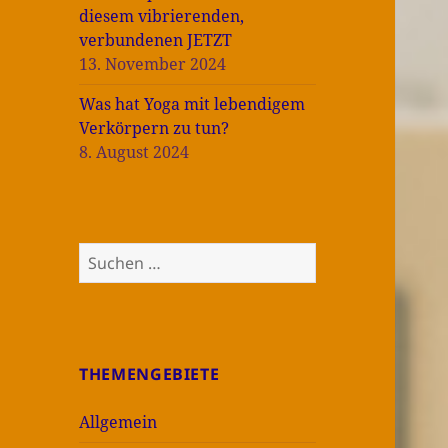
diesem vibrierenden,
verbundenen JETZT
13. November 2024
Was hat Yoga mit lebendigem
Verkörpern zu tun?
8. August 2024
Suchen
nach:
THEMENGEBIETE
Allgemein