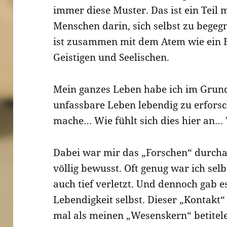
immer diese Muster. Das ist ein Teil 
Menschen darin, sich selbst zu begeg
ist zusammen mit dem Atem wie ein 
Geistigen und Seelischen.
Mein ganzes Leben habe ich im Grund
unfassbare Leben lebendig zu erforsc
mache… Wie fühlt sich dies hier an…
Dabei war mir das „Forschen“ durcha
völlig bewusst. Oft genug war ich selb
auch tief verletzt. Und dennoch gab 
Lebendigkeit selbst. Dieser „Kontakt“
mal als meinen „Wesenskern“ betitel