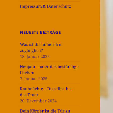
Impressum & Datenschutz
NEUESTE BEITRÄGE
Was ist dir immer frei
zugänglich?
18. Januar 2025
Neujahr – oder das beständige
Fließen
7. Januar 2025
Rauhnächte – Du selbst bist
das Feuer
20. Dezember 2024
Dein Körper ist die Tür zu