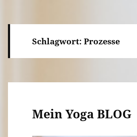
Schlagwort:
Prozesse
Mein Yoga BLOG