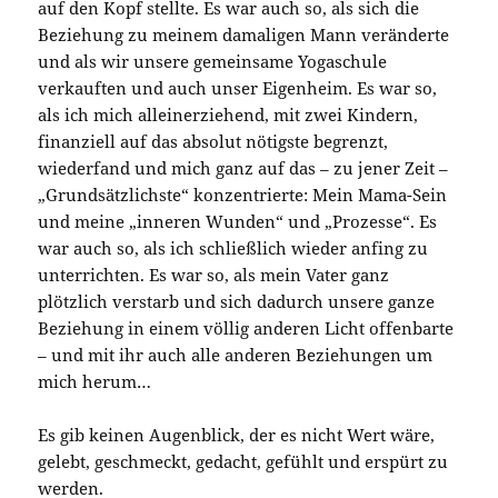
auf den Kopf stellte. Es war auch so, als sich die
Beziehung zu meinem damaligen Mann veränderte
und als wir unsere gemeinsame Yogaschule
verkauften und auch unser Eigenheim. Es war so,
als ich mich alleinerziehend, mit zwei Kindern,
finanziell auf das absolut nötigste begrenzt,
wiederfand und mich ganz auf das – zu jener Zeit –
„Grundsätzlichste“ konzentrierte: Mein Mama-Sein
und meine „inneren Wunden“ und „Prozesse“. Es
war auch so, als ich schließlich wieder anfing zu
unterrichten. Es war so, als mein Vater ganz
plötzlich verstarb und sich dadurch unsere ganze
Beziehung in einem völlig anderen Licht offenbarte
– und mit ihr auch alle anderen Beziehungen um
mich herum…
Es gib keinen Augenblick, der es nicht Wert wäre,
gelebt, geschmeckt, gedacht, gefühlt und erspürt zu
werden.