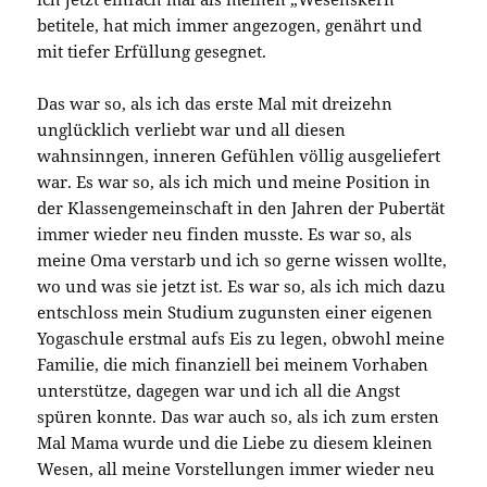
betitele, hat mich immer angezogen, genährt und
mit tiefer Erfüllung gesegnet.
Das war so, als ich das erste Mal mit dreizehn
unglücklich verliebt war und all diesen
wahnsinngen, inneren Gefühlen völlig ausgeliefert
war. Es war so, als ich mich und meine Position in
der Klassengemeinschaft in den Jahren der Pubertät
immer wieder neu finden musste. Es war so, als
meine Oma verstarb und ich so gerne wissen wollte,
wo und was sie jetzt ist. Es war so, als ich mich dazu
entschloss mein Studium zugunsten einer eigenen
Yogaschule erstmal aufs Eis zu legen, obwohl meine
Familie, die mich finanziell bei meinem Vorhaben
unterstütze, dagegen war und ich all die Angst
spüren konnte. Das war auch so, als ich zum ersten
Mal Mama wurde und die Liebe zu diesem kleinen
Wesen, all meine Vorstellungen immer wieder neu