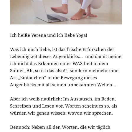
Ich heiße Verena und ich liebe Yoga!
Was ich noch liebe, ist das frische Erforschen der
Lebendigkeit dieses Augenblicks… und damit meine
ich nicht das Erkennen einer WAS-heit in dem
Sinne: „Ah, so ist das also!“, sondern vielmehr eine
Art „Eintauchen“ in die Bewegung dieses
Augenblicks mit all seinen unbekannten Wellen…
Aber ich weiß natürlich: Im Austausch, im Reden,
Schreiben und Lesen von Worten scheint es so, als
würden wir genau wissen, wovon wir sprechen.
Dennoch: Neben all den Worten, die wir täglich