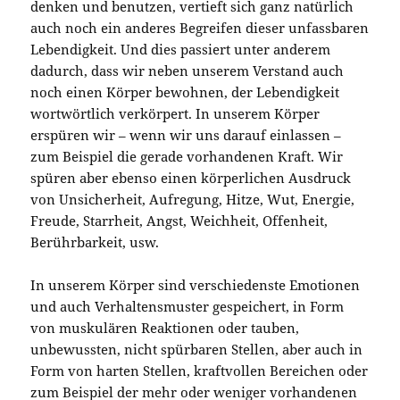
denken und benutzen, vertieft sich ganz natürlich
auch noch ein anderes Begreifen dieser unfassbaren
Lebendigkeit. Und dies passiert unter anderem
dadurch, dass wir neben unserem Verstand auch
noch einen Körper bewohnen, der Lebendigkeit
wortwörtlich verkörpert. In unserem Körper
erspüren wir – wenn wir uns darauf einlassen –
zum Beispiel die gerade vorhandenen Kraft. Wir
spüren aber ebenso einen körperlichen Ausdruck
von Unsicherheit, Aufregung, Hitze, Wut, Energie,
Freude, Starrheit, Angst, Weichheit, Offenheit,
Berührbarkeit, usw.
In unserem Körper sind verschiedenste Emotionen
und auch Verhaltensmuster gespeichert, in Form
von muskulären Reaktionen oder tauben,
unbewussten, nicht spürbaren Stellen, aber auch in
Form von harten Stellen, kraftvollen Bereichen oder
zum Beispiel der mehr oder weniger vorhandenen